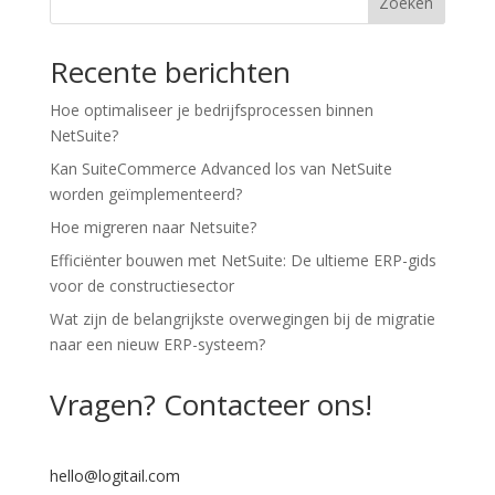
Zoeken
Recente berichten
Hoe optimaliseer je bedrijfsprocessen binnen
NetSuite?
Kan SuiteCommerce Advanced los van NetSuite
worden geïmplementeerd?
Hoe migreren naar Netsuite?
Efficiënter bouwen met NetSuite: De ultieme ERP-gids
voor de constructiesector
Wat zijn de belangrijkste overwegingen bij de migratie
naar een nieuw ERP-systeem?
Vragen? Contacteer ons!
hello@logitail.com