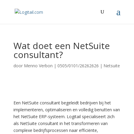
Wat doet een NetSuite
consultant?
door
Menno Verbon
|
0505/0101/26262626
|
Netsuite
Een NetSuite consultant begeleidt bedrijven bij het
implementeren, optimaliseren en volledig benutten van
het NetSuite ERP-systeem. Logitail specialiseert zich
als NetSuite consultant in het transformeren van
complexe bedrijfsprocessen naar efficiënte,