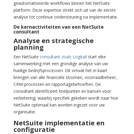
geautomatiseerde workflows binnen het NetSuite
platform. Deze expertise strekt zich uit van de eerste
analyse tot continue ondersteuning na implementatie.
De kernactiviteiten van een NetSuite
consultant
Analyse en strategische
planning
Een NetSuite
consultant zoals Logitail
start elke
samenwerking met een grondige analyse van uw
huidige bedrijfsprocessen. Dit omvat het in kaart
brengen van alle financiële stromen, voorraadbeheer,
CRM-processen en rapportagebehoeften. De
consultant identificeert knelpunten en kansen voor
verbetering, waarbij specifiek gekeken wordt naar hoe
NetSuite optimaal kan worden ingezet voor uw
organisatie.
NetSuite implementatie en
configuratie