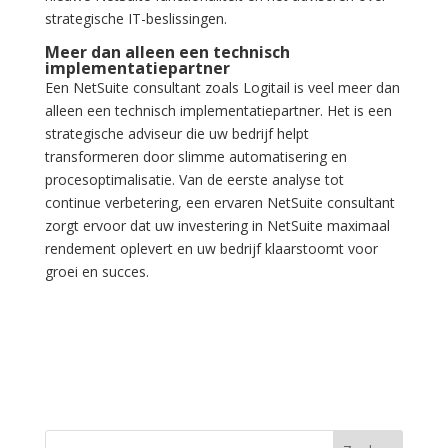
strategische IT-beslissingen.
Meer dan alleen een technisch
implementatiepartner
Een NetSuite consultant zoals Logitail is veel meer dan
alleen een technisch implementatiepartner. Het is een
strategische adviseur die uw bedrijf helpt
transformeren door slimme automatisering en
procesoptimalisatie. Van de eerste analyse tot
continue verbetering, een ervaren NetSuite consultant
zorgt ervoor dat uw investering in NetSuite maximaal
rendement oplevert en uw bedrijf klaarstoomt voor
groei en succes.